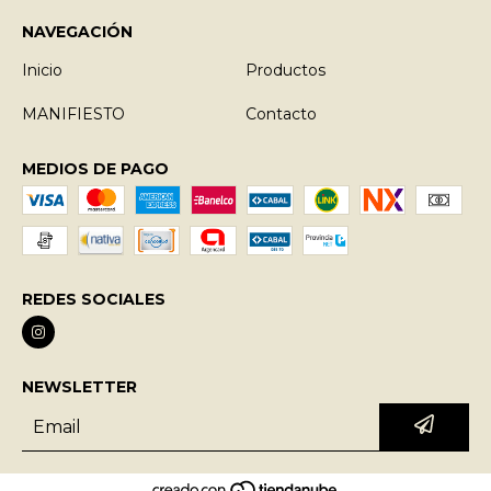
NAVEGACIÓN
Inicio
Productos
MANIFIESTO
Contacto
MEDIOS DE PAGO
REDES SOCIALES
NEWSLETTER