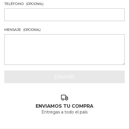
TELÉFONO
(OPCIONAL)
MENSAJE
(OPCIONAL)
ENVIAMOS TU COMPRA
Entregas a todo el país