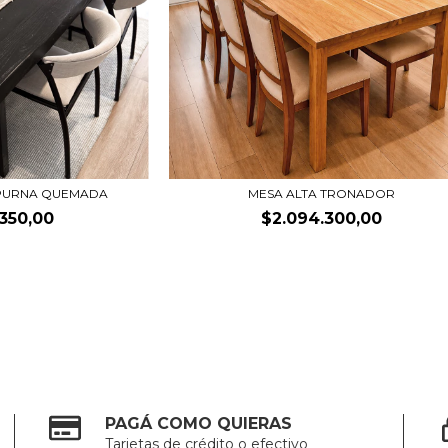
APURNA QUEMADA
MESA ALTA TRONADOR
.350,00
$2.094.300,00
PAGÁ COMO QUIERAS
Tarjetas de crédito o efectivo