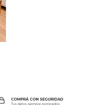
COMPRÁ CON SEGURIDAD
Tus datos siempre protegidos