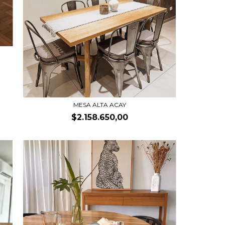
MESA ALTA ACAY
$2.158.650,00