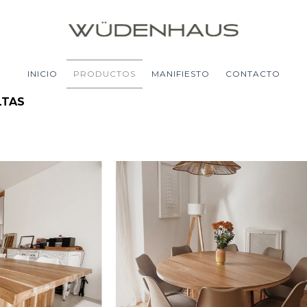
INICIO
PRODUCTOS
MANIFIESTO
CONTACTO
LTAS