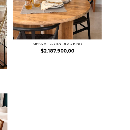
MESA ALTA CIRCULAR KIBO
$2.187.900,00