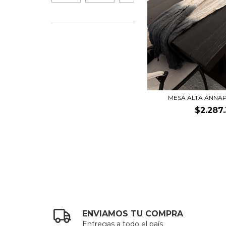
MESA ALTA ANN
$2.287
ENVIAMOS TU COMPRA
Entregas a todo el país