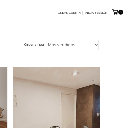
0
CREAR CUENTA
INICIAR SESIÓN
Ordenar por