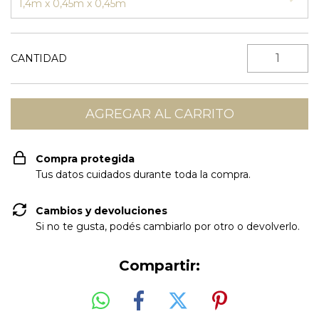
1,4m x 0,45m x 0,45m
CANTIDAD
Compra protegida
Tus datos cuidados durante toda la compra.
Cambios y devoluciones
Si no te gusta, podés cambiarlo por otro o devolverlo.
Compartir: