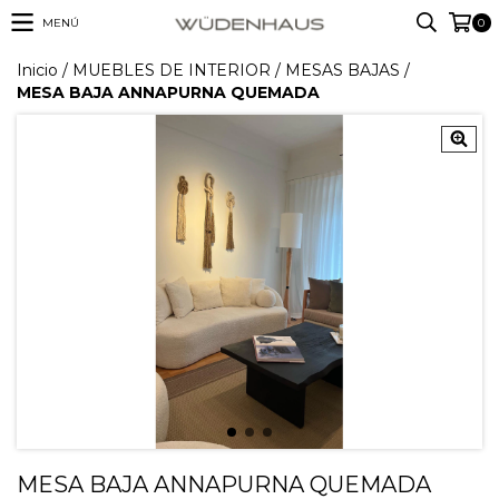
MENÚ
0
Inicio
/
MUEBLES DE INTERIOR
/
MESAS BAJAS
/
MESA BAJA ANNAPURNA QUEMADA
MESA BAJA ANNAPURNA QUEMADA