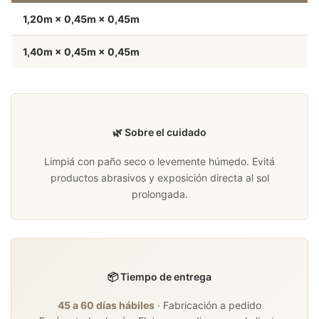
1,20m × 0,45m × 0,45m
1,40m × 0,45m × 0,45m
🌿 Sobre el cuidado
Limpiá con paño seco o levemente húmedo. Evitá
productos abrasivos y exposición directa al sol
prolongada.
📦 Tiempo de entrega
45 a 60 días hábiles
· Fabricación a pedido