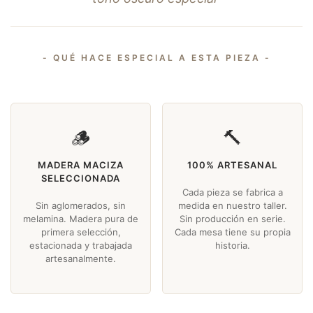
- QUÉ HACE ESPECIAL A ESTA PIEZA -
🪵
🔨
MADERA MACIZA
100% ARTESANAL
SELECCIONADA
Cada pieza se fabrica a
Sin aglomerados, sin
medida en nuestro taller.
melamina. Madera pura de
Sin producción en serie.
primera selección,
Cada mesa tiene su propia
estacionada y trabajada
historia.
artesanalmente.