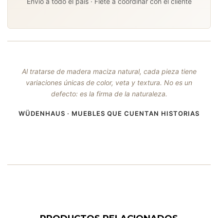
Envío a todo el país · Flete a coordinar con el cliente
Al tratarse de madera maciza natural, cada pieza tiene
variaciones únicas de color, veta y textura. No es un
defecto: es la firma de la naturaleza.
WÜDENHAUS · MUEBLES QUE CUENTAN HISTORIAS