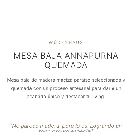
WÜDENHAUS
MESA BAJA ANNAPURNA
QUEMADA
Mesa baja de madera maciza paraíso seleccionada y
quemada con un proceso artesanal para darle un
acabado único y destacar tu living.
"No parece madera, pero lo es. Logrando un
tono oscuro especial"