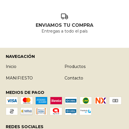
ENVIAMOS TU COMPRA
Entregas a todo el país
NAVEGACIÓN
Inicio
Productos
MANIFIESTO
Contacto
MEDIOS DE PAGO
REDES SOCIALES