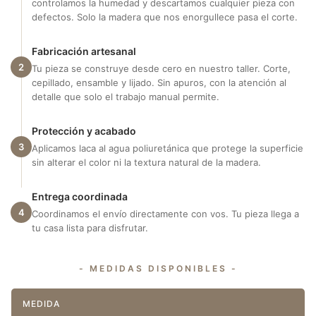
controlamos la humedad y descartamos cualquier pieza con
defectos. Solo la madera que nos enorgullece pasa el corte.
Fabricación artesanal
2
Tu pieza se construye desde cero en nuestro taller. Corte,
cepillado, ensamble y lijado. Sin apuros, con la atención al
detalle que solo el trabajo manual permite.
Protección y acabado
3
Aplicamos laca al agua poliuretánica que protege la superficie
sin alterar el color ni la textura natural de la madera.
Entrega coordinada
4
Coordinamos el envío directamente con vos. Tu pieza llega a
tu casa lista para disfrutar.
- MEDIDAS DISPONIBLES -
MEDIDA