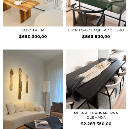
SILLÓN ALBA
ESCRITORIO LAQUEADO EBRO
$690.300,00
$865.800,00
MESA ALTA ANNAPURNA
QUEMADA
$2.287.350,00