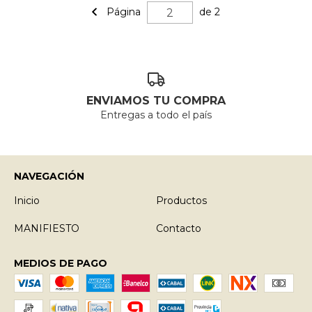
Página
de 2
ENVIAMOS TU COMPRA
Entregas a todo el país
NAVEGACIÓN
Inicio
Productos
MANIFIESTO
Contacto
MEDIOS DE PAGO