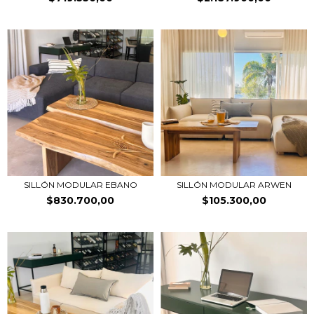
SILLÓN MODULAR EBANO
SILLÓN MODULAR ARWEN
$830.700,00
$105.300,00