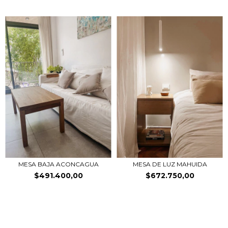
MESA BAJA ACONCAGUA
MESA DE LUZ MAHUIDA
$491.400,00
$672.750,00