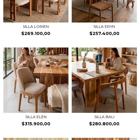
SILLA LORIEN
SILLA ERYN
$269.100,00
$257.400,00
SILLA ELEN
SILLA BALI
$315.900,00
$280.800,00