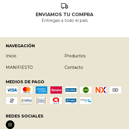
ENVIAMOS TU COMPRA
Entregas a todo el país
NAVEGACIÓN
Inicio
Productos
MANIFIESTO
Contacto
MEDIOS DE PAGO
REDES SOCIALES