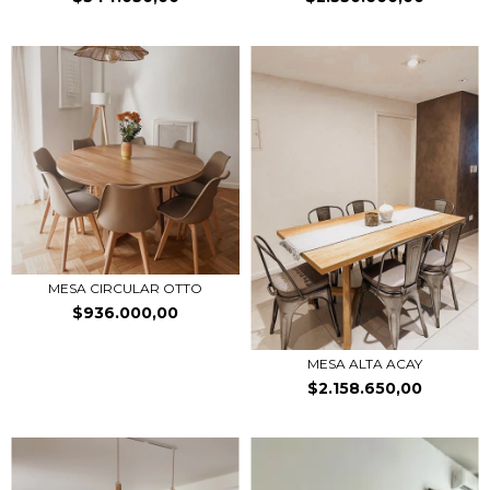
MESA CIRCULAR OTTO
$936.000,00
MESA ALTA ACAY
$2.158.650,00